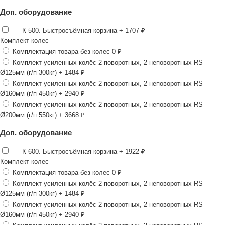
Доп. оборудование
К 500. Быстросъёмная корзина
+ 1707 ₽
Комплект колес
Комплектация товара без колес
0 ₽
Комплект усиленных колёс 2 поворотных, 2 неповоротных RS
Ø125мм (г/п 300кг)
+ 1484 ₽
Комплект усиленных колёс 2 поворотных, 2 неповоротных RS
Ø160мм (г/п 450кг)
+ 2940 ₽
Комплект усиленных колёс 2 поворотных, 2 неповоротных RS
Ø200мм (г/п 550кг)
+ 3668 ₽
Доп. оборудование
К 600. Быстросъёмная корзина
+ 1922 ₽
Комплект колес
Комплектация товара без колес
0 ₽
Комплект усиленных колёс 2 поворотных, 2 неповоротных RS
Ø125мм (г/п 300кг)
+ 1484 ₽
Комплект усиленных колёс 2 поворотных, 2 неповоротных RS
Ø160мм (г/п 450кг)
+ 2940 ₽