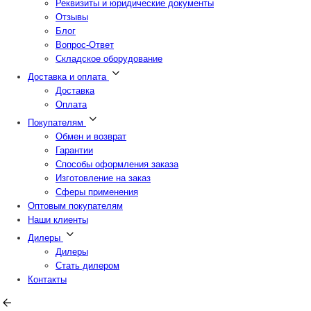
Реквизиты и юридические документы
Отзывы
Блог
Вопрос-Ответ
Складское оборудование
Доставка и оплата
Доставка
Оплата
Покупателям
Обмен и возврат
Гарантии
Способы оформления заказа
Изготовление на заказ
Сферы применения
Оптовым покупателям
Наши клиенты
Дилеры
Дилеры
Стать дилером
Контакты