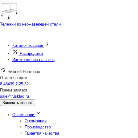
Тележки из нержавеющей стали
Каталог товаров
Распродажа
Изготовление на заказ
Нижний Новгород
Отдел продаж
8 48439 7-25-32
Прием заказов
sale@rusklad.ru
Заказать звонок
О компании
О компании
Производство
Гарантия качества