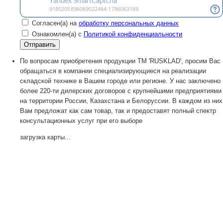
Согласен(а) на
обработку персональных данных
Ознакомлен(а) с
Политикой конфиденциальности
По вопросам приобретения продукции TM 'RUSKLAD', просим Вас
обращаться в компании специализирующиеся на реализации
складской технике в Вашем городе или регионе. У нас заключено
более 220-ти дилерских договоров с крупнейшими предприятиями
на территории России, Казахстана и Белоруссии. В каждом из них
Вам предложат как сам товар, так и предоставят полный спектр
консультационных услуг при его выборе
загрузка карты...