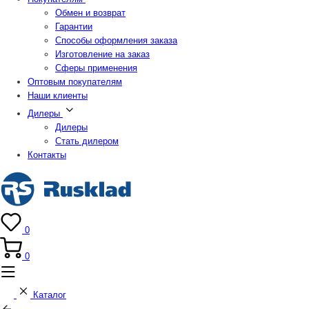
Обмен и возврат
Гарантии
Способы оформления заказа
Изготовление на заказ
Сферы применения
Оптовым покупателям
Наши клиенты
Дилеры
Дилеры
Стать дилером
Контакты
0
0
Каталог