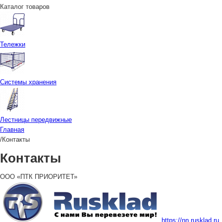
Каталог товаров
Тележки
Системы хранения
Лестницы передвижные
Главная
/
Контакты
Контакты
ООО «ПТК ПРИОРИТЕТ»
https://nn.rusklad.ru