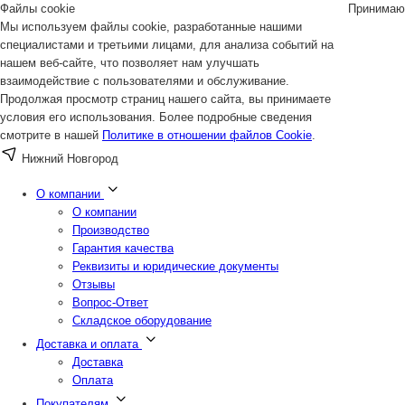
Файлы cookie
Принимаю
Мы используем файлы cookie, разработанные нашими
специалистами и третьими лицами, для анализа событий на
нашем веб-сайте, что позволяет нам улучшать
взаимодействие с пользователями и обслуживание.
Продолжая просмотр страниц нашего сайта, вы принимаете
условия его использования. Более подробные сведения
смотрите в нашей
Политике в отношении файлов Cookie
.
Нижний Новгород
О компании
О компании
Производство
Гарантия качества
Реквизиты и юридические документы
Отзывы
Вопрос-Ответ
Складское оборудование
Доставка и оплата
Доставка
Оплата
Покупателям