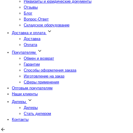
Реквизиты и юридические документы
Отзывы
Блог
Вопрос-Ответ
Складское оборудование
Доставка и оплата
Доставка
Оплата
Покупателям
Обмен и возврат
Гарантии
Способы оформления заказа
Изготовление на заказ
Сферы применения
Оптовым покупателям
Наши клиенты
Дилеры
Дилеры
Стать дилером
Контакты