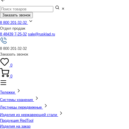
Заказать звонок
8 800 201-32-32
Отдел продаж
8 48439 7-25-32
sale@rusklad.ru
8 800 201-32-32
Заказать звонок
0
0
Тележки
Системы хранения
Лестницы передвижные
Изделия из нержавеющей стали
Продукция RedTool
Изделия на заказ