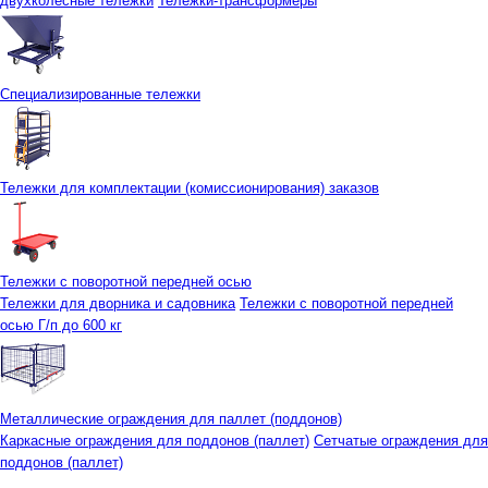
двухколесные тележки
Тележки-трансформеры
Специализированные тележки
Тележки для комплектации (комиссионирования) заказов
Тележки с поворотной передней осью
Тележки для дворника и садовника
Тележки с поворотной передней
осью Г/п до 600 кг
Металлические ограждения для паллет (поддонов)
Каркасные ограждения для поддонов (паллет)
Сетчатые ограждения для
поддонов (паллет)