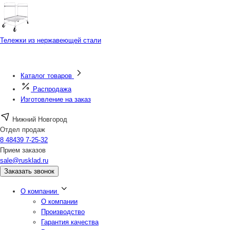
Тележки из нержавеющей стали
Каталог товаров
Распродажа
Изготовление на заказ
Нижний Новгород
Отдел продаж
8 48439 7-25-32
Прием заказов
sale@rusklad.ru
Заказать звонок
О компании
О компании
Производство
Гарантия качества