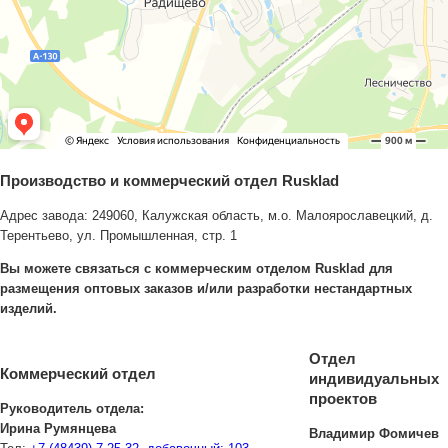
Производство и коммерческий отдел Rusklad
Адрес завода:
249060
,
Калужская область
,
м.о. Малоярославецкий, д.
Терентьево
,
ул. Промышленная, стр. 1
Вы можете связаться с коммерческим отделом Rusklad для
размещения оптовых заказов и/или разработки нестандартных
изделий.
Отдел
Коммерческий отдел
индивидуальных
проектов
Руководитель отдела:
Ирина Румянцева
Владимир Фомичев