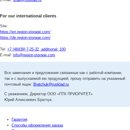
For our international clients
Site:
https://en.region-storage.com/
https://de.region-storage.com/
Tel:
+7 (48439) 7-25-32, additional: 100
E-mail:
info@region-storage.com
Все замечания и предложения связанные как с работой компании,
так и с выпускаемой ею продукцией, прошу отправить на указанный
почтовый ящик:
Bratchuk@rusklad.ru
С уважением, Директор
ООО «ПТК ПРИОРИТЕТ»
Юрий Алексеевич Братчук.
Гарантия
Способы оформления заказа