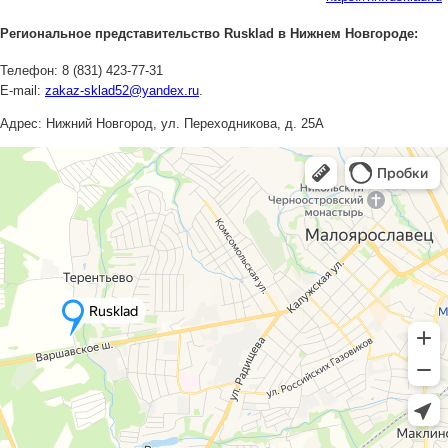
Региональное представительство Rusklad в Нижнем Новгороде
:
Телефон:
8 (831) 423-77-31
E-mail:
zakaz-sklad52@yandex.ru
.
Адрес:
Нижний Новгород
,
ул. Переходникова, д. 25А