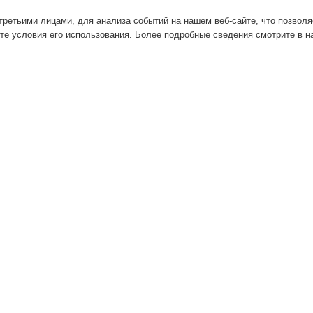
ретьими лицами, для анализа событий на нашем веб-сайте, что позвол
те условия его использования. Более подробные сведения смотрите в 