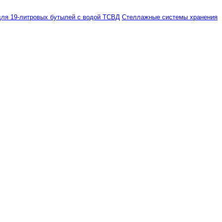
ля 19-литровых бутылей с водой ТСВД
Стеллажные системы хранения