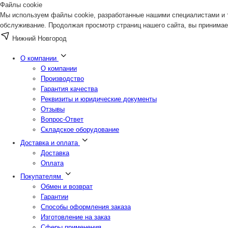
Файлы cookie
Мы используем файлы cookie, разработанные нашими специалистами и т
обслуживание. Продолжая просмотр страниц нашего сайта, вы принимае
Нижний Новгород
О компании
О компании
Производство
Гарантия качества
Реквизиты и юридические документы
Отзывы
Вопрос-Ответ
Складское оборудование
Доставка и оплата
Доставка
Оплата
Покупателям
Обмен и возврат
Гарантии
Способы оформления заказа
Изготовление на заказ
Сферы применения