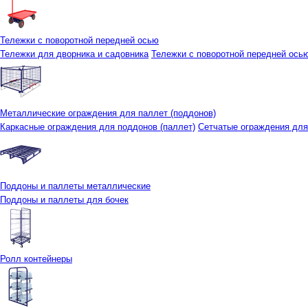
Тележки с поворотной передней осью
Тележки для дворника и садовника
Тележки с поворотной передней осью 
Металлические ограждения для паллет (поддонов)
Каркасные ограждения для поддонов (паллет)
Сетчатые ограждения для
Поддоны и паллеты металлические
Поддоны и паллеты для бочек
Ролл контейнеры