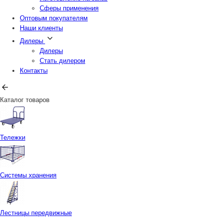
Сферы применения
Оптовым покупателям
Наши клиенты
Дилеры
Дилеры
Стать дилером
Контакты
Каталог товаров
Тележки
Системы хранения
Лестницы передвижные