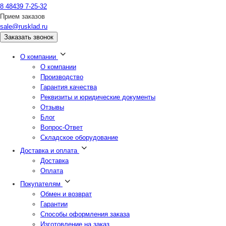
8 48439 7-25-32
Прием заказов
sale@rusklad.ru
Заказать звонок
О компании
О компании
Производство
Гарантия качества
Реквизиты и юридические документы
Отзывы
Блог
Вопрос-Ответ
Складское оборудование
Доставка и оплата
Доставка
Оплата
Покупателям
Обмен и возврат
Гарантии
Способы оформления заказа
Изготовление на заказ