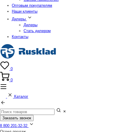
Оптовым покупателям
Наши клиенты
Дилеры
Дилеры
Стать дилером
Контакты
0
0
Каталог
Заказать звонок
8 800 201-32-32
Отдел продаж