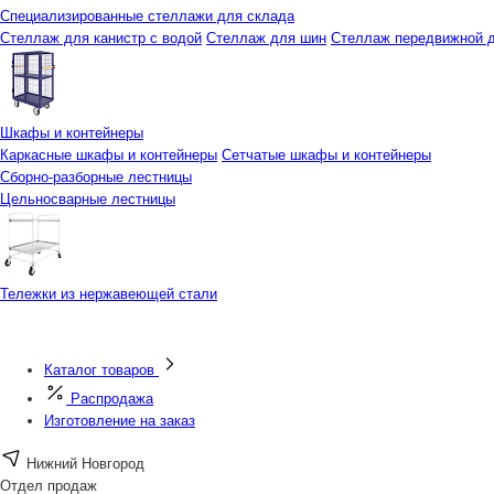
Специализированные стеллажи для склада
Стеллаж для канистр с водой
Стеллаж для шин
Стеллаж передвижной д
Шкафы и контейнеры
Каркасные шкафы и контейнеры
Сетчатые шкафы и контейнеры
Сборно-разборные лестницы
Цельносварные лестницы
Тележки из нержавеющей стали
Каталог товаров
Распродажа
Изготовление на заказ
Нижний Новгород
Отдел продаж