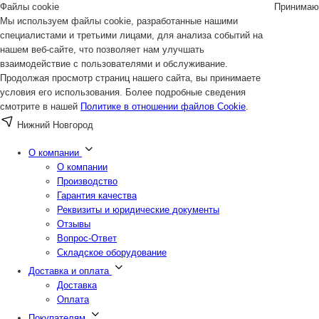
Файлы cookie
Принимаю
Мы используем файлы cookie, разработанные нашими
специалистами и третьими лицами, для анализа событий на
нашем веб-сайте, что позволяет нам улучшать
взаимодействие с пользователями и обслуживание.
Продолжая просмотр страниц нашего сайта, вы принимаете
условия его использования. Более подробные сведения
смотрите в нашей
Политике в отношении файлов Cookie
.
Нижний Новгород
О компании
О компании
Производство
Гарантия качества
Реквизиты и юридические документы
Отзывы
Вопрос-Ответ
Складское оборудование
Доставка и оплата
Доставка
Оплата
Покупателям