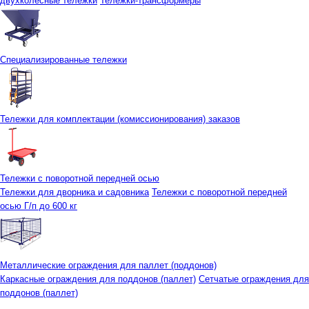
двухколесные тележки
Тележки-трансформеры
Специализированные тележки
Тележки для комплектации (комиссионирования) заказов
Тележки с поворотной передней осью
Тележки для дворника и садовника
Тележки с поворотной передней
осью Г/п до 600 кг
Металлические ограждения для паллет (поддонов)
Каркасные ограждения для поддонов (паллет)
Сетчатые ограждения для
поддонов (паллет)