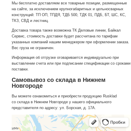
Мы бесплатно доставляем все товарные позиции, размещенные
на сайте, за исключением крупногабаритных и цельносварных
конструкций: ТП ОП, ТПДЯ, ТДБ 500, ТДК 01, ПДБ, БТ, ШС, КС,
ТКЗ, СВД и лестниц.
Доставка товара также возможна ТК Деловые линии, Байкал
Сервис, стоимость доставки будет рассчитана по тарифам
указанных компаний нашим менеджером при оформлении заказа.
Вес груза не ограничен.
Информация об отгрузке оговаривается индивидуально при
выставлении счета или при подписании спецификации со сроками
поставки.
Самовывоз со склада в Нижнем
Новгороде
Вы можете ознакомиться и приобрести продукцию Rusklad
со склада в Нижнем Новгороде у нашего официального
представителя по адресу: ул. Борская, д. 17А.