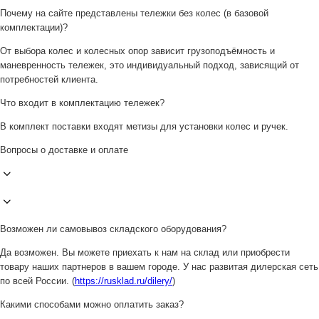
Почему на сайте представлены тележки без колес (в базовой
комплектации)?
От выбора колес и колесных опор зависит грузоподъёмность и
маневренность тележек, это индивидуальный подход, зависящий от
потребностей клиента.
Что входит в комплектацию тележек?
В комплект поставки входят метизы для установки колес и ручек.
Вопросы о доставке и оплате
Возможен ли самовывоз складского оборудования?
Да возможен. Вы можете приехать к нам на склад или приобрести
товару наших партнеров в вашем городе. У нас развитая дилерская сеть
по всей России. (
https://rusklad.ru/dilery/
)
Какими способами можно оплатить заказ?