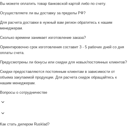
Вы можете оплатить товар банковской картой либо по счету.
Осуществляете ли вы доставку за пределы РФ?
Для расчета доставки в нужный вам регион обратитесь к нашим
менеджерам.
Сколько времени занимает изготовление заказа?
Ориентировочно срок изготовления составит 3 - 5 рабочих дней со дня
оплаты счета.
Предусмотрены ли бонусы или скидки для новых/постоянных клиентов?
Скидки предоставляются постоянным клиентам в зависимости от
объема закупаемой продукции. Для расчета скидок обращайтесь к
нашим менеджерам.
Вопросы о сотрудничестве
Как стать дилером Rusklad?