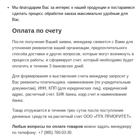
Мы благодарим Вас за интерес к нашей продукции и постараемся
сделать процесс обработки заказа максимально удобным для
Вас.
Оплата по счету
После получения Вашей заявки, менеджер свяжется с Вами для
уточнения реквизитов вашей организации, предпочтительного
способа доставки и других вопросов, которые могут возникнуть в
процессе работы, и сформирует счет, который необходимо будет
оплатить в течение 3 банковских дней.
Для формирования и выставления счета менеджер запросит у
Вас реквизиты плательщика: наименование (по учредительным
документам), ИНН, КПП (для юридических лиц), юридический
адрес, расчетный счет, БИК банка, корр.счет и наименование
банка.
Товар отгружается в течение трех суток после поступления
денежных средств на расчетный счет ООО «ПТК ПРИОРИТЕТ».
Любые вопросы по оплате товаров
можно задать менеджеру
по телефону: +7 (985) 760-03-30.