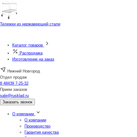
Тележки из нержавеющей стали
Каталог товаров
Распродажа
Изготовление на заказ
Нижний Новгород
Отдел продаж
8 48439 7-25-32
Прием заказов
sale@rusklad.ru
Заказать звонок
О компании
О компании
Производство
Гарантия качества