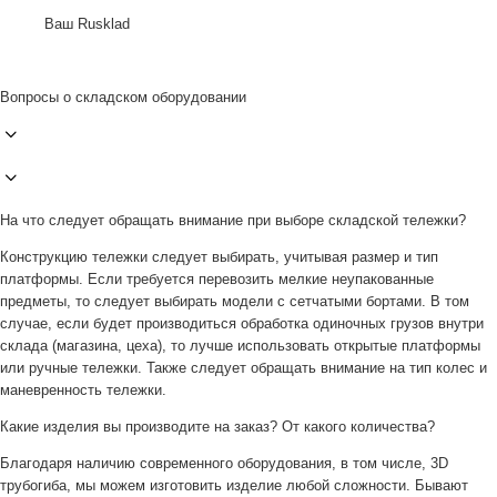
Ваш Rusklad
Вопросы о складском оборудовании
На что следует обращать внимание при выборе складской тележки?
Конструкцию тележки следует выбирать, учитывая размер и тип
платформы. Если требуется перевозить мелкие неупакованные
предметы, то следует выбирать модели с сетчатыми бортами. В том
случае, если будет производиться обработка одиночных грузов внутри
склада (магазина, цеха), то лучше использовать открытые платформы
или ручные тележки. Также следует обращать внимание на тип колес и
маневренность тележки.
Какие изделия вы производите на заказ? От какого количества?
Благодаря наличию современного оборудования, в том числе, 3D
трубогиба, мы можем изготовить изделие любой сложности. Бывают