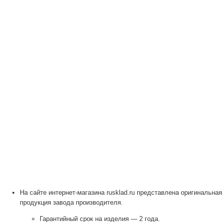
На сайте интернет-магазина rusklad.ru представлена оригинальная
продукция завода производителя.
Гарантийный срок на изделия — 2 года.