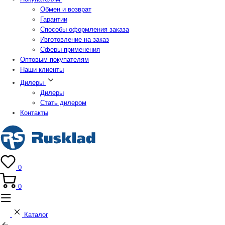
Обмен и возврат
Гарантии
Способы оформления заказа
Изготовление на заказ
Сферы применения
Оптовым покупателям
Наши клиенты
Дилеры
Дилеры
Стать дилером
Контакты
0
0
Каталог