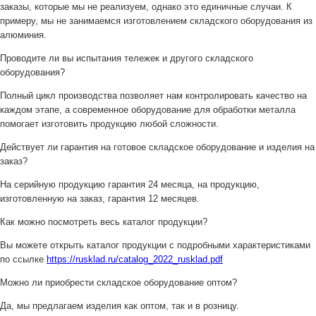
заказы, которые мы не реализуем, однако это единичные случаи. К
примеру, мы не занимаемся изготовлением складского оборудования из
алюминия.
Проводите ли вы испытания тележек и другого складского
оборудования?
Полный цикл производства позволяет нам контролировать качество на
каждом этапе, а современное оборудование для обработки металла
помогает изготовить продукцию любой сложности.
Действует ли гарантия на готовое складское оборудование и изделия на
заказ?
На серийную продукцию гарантия 24 месяца, на продукцию,
изготовленную на заказ, гарантия 12 месяцев.
Как можно посмотреть весь каталог продукции?
Вы можете открыть каталог продукции с подробными характеристиками
по ссылке
https://rusklad.ru/catalog_2022_rusklad.pdf
Можно ли приобрести складское оборудование оптом?
Да, мы предлагаем изделия как оптом, так и в розницу.