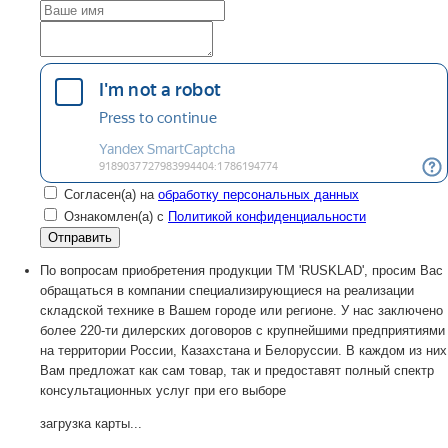
Согласен(а) на
обработку персональных данных
Ознакомлен(а) с
Политикой конфиденциальности
По вопросам приобретения продукции TM 'RUSKLAD', просим Вас
обращаться в компании специализирующиеся на реализации
складской технике в Вашем городе или регионе. У нас заключено
более 220-ти дилерских договоров с крупнейшими предприятиями
на территории России, Казахстана и Белоруссии. В каждом из них
Вам предложат как сам товар, так и предоставят полный спектр
консультационных услуг при его выборе
загрузка карты...