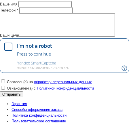
Ваше имя
Телефон
*
Ваши цели
Согласен(а) на
обработку персональных данных
Ознакомлен(а) с
Политикой конфиденциальности
Гарантия
Способы оформления заказа
Политика конфиденциальности
Пользовательское соглашение