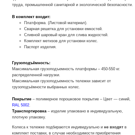
труда, промышленной санитарной и экологической безопасности.
В комплект входит:
Платформа. (Листовой материал).
Сварная решетка для установки емкостей.
Сливной шаровый кран для слива жидкостей.
Комплект метизов для установки колес.
Паспорт изделия.
Грузоподъёмность:
Максимальная грузоподъемность платформы – 450-550 кг.
распределенной нагрузки.
Максимальная грузоподъемность тележки зависит от
грузоподъёмности выбранных колес.
Покрытие
– полимерное порошковое покрытие – Цвет — синий,
RAL 5002
.
Транспортировка
– изделие упаковано в индивидуальную,
плотную упаковку.
Колеса к тележке подбираются индивидуально и
не входят
в
комплект поставки, в случае необходимости приобретения