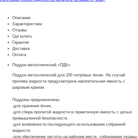
Описание
Характеристики
Отзывы
Где купить
Гарантия
Доставка
Оплата
Поддон металлический «ПДБ»
Поддон металлический для 200 литровых бочек. На случай
пролива жидкости предусмотрена накопительная емкость с
шаровым краном.
Поддоны предназначены:
-для хранения бочек,
-для сбора пролитой жидкости в герметичную емкость с целью
промышленной безопасности.
-для возможности последующего использования собранной
жидкости.
-для обеспечения чистоты на рабочем месте, соблюдения охраны