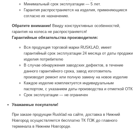
Минимальный срок эксплуатации — 5 лет.
Гарантия распространяется на изделия, применяющиеся
согласно их назначению.
Обратите внимание!
Ввиду конструктивных особенностей,
гарантия на колеса не распространяется!
Гарантийные обязательства производителя:
Вся продукция торговой марки RUSKLAD, имеет
гарантийный срок эксплуатации 24 месяца от даты продажи
изделия потребителю
В случае обнаружения заводских дефектов, в течение
данного гарантийного срока, завод изготовитель
производит ремонт или полную замену на новое изделие
Каждое изделие комплектуется индивидуальным
паспортом, с указанием даты производства и отметкой ОТК
Срок эксплуатации — не ограничен
Уважаемые покупатели!
При заказе продукции Rusklad на сайте, доставка в Нижний
Новгород осуществляется бесплатно ТК ПЭК до главного
терминала в Нижнем Новгороде.