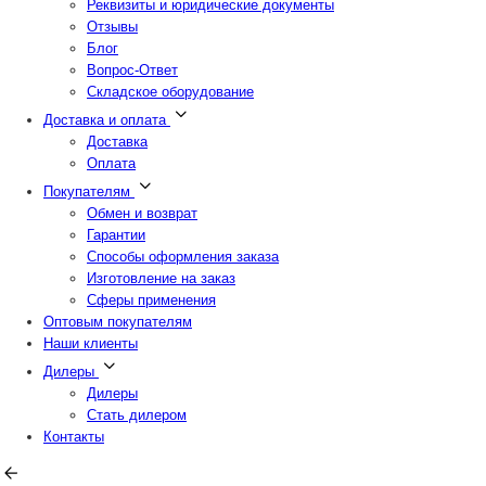
Реквизиты и юридические документы
Отзывы
Блог
Вопрос-Ответ
Складское оборудование
Доставка и оплата
Доставка
Оплата
Покупателям
Обмен и возврат
Гарантии
Способы оформления заказа
Изготовление на заказ
Сферы применения
Оптовым покупателям
Наши клиенты
Дилеры
Дилеры
Стать дилером
Контакты