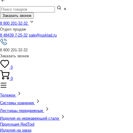
Заказать звонок
8 800 201-32-32
Отдел продаж
8 48439 7-25-32
sale@rusklad.ru
8 800 201-32-32
Заказать звонок
0
0
Тележки
Системы хранения
Лестницы передвижные
Изделия из нержавеющей стали
Продукция RedTool
Изделия на заказ