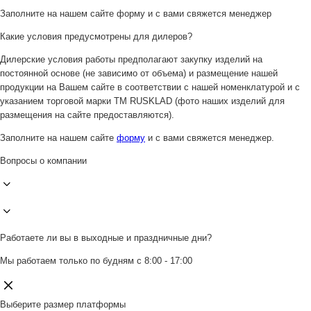
Заполните на нашем сайте форму и с вами свяжется менеджер
Какие условия предусмотрены для дилеров?
Дилерские условия работы предполагают закупку изделий на
постоянной основе (не зависимо от объема) и размещение нашей
продукции на Вашем сайте в соответствии с нашей номенклатурой и с
указанием торговой марки ТМ RUSKLAD (фото наших изделий для
размещения на сайте предоставляются).
Заполните на нашем сайте
форму
и с вами свяжется менеджер.
Вопросы о компании
Работаете ли вы в выходные и праздничные дни?
Мы работаем только по будням с 8:00 - 17:00
Выберите размер платформы