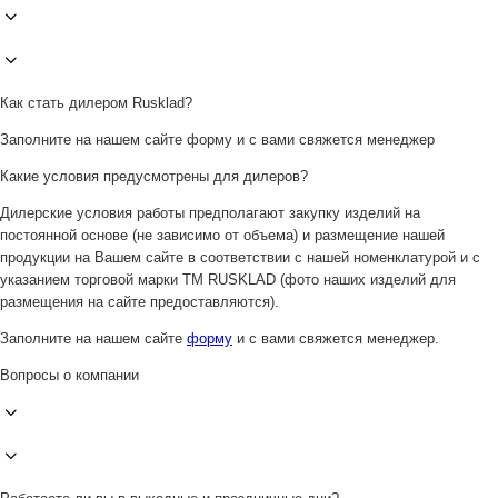
Как стать дилером Rusklad?
Заполните на нашем сайте форму и с вами свяжется менеджер
Какие условия предусмотрены для дилеров?
Дилерские условия работы предполагают закупку изделий на
постоянной основе (не зависимо от объема) и размещение нашей
продукции на Вашем сайте в соответствии с нашей номенклатурой и с
указанием торговой марки ТМ RUSKLAD (фото наших изделий для
размещения на сайте предоставляются).
Заполните на нашем сайте
форму
и с вами свяжется менеджер.
Вопросы о компании