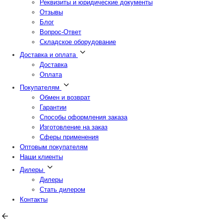
Реквизиты и юридические документы
Отзывы
Блог
Вопрос-Ответ
Складское оборудование
Доставка и оплата
Доставка
Оплата
Покупателям
Обмен и возврат
Гарантии
Способы оформления заказа
Изготовление на заказ
Сферы применения
Оптовым покупателям
Наши клиенты
Дилеры
Дилеры
Стать дилером
Контакты