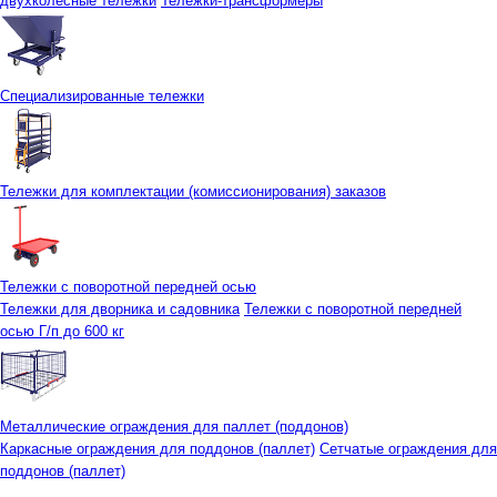
двухколесные тележки
Тележки-трансформеры
Специализированные тележки
Тележки для комплектации (комиссионирования) заказов
Тележки с поворотной передней осью
Тележки для дворника и садовника
Тележки с поворотной передней
осью Г/п до 600 кг
Металлические ограждения для паллет (поддонов)
Каркасные ограждения для поддонов (паллет)
Сетчатые ограждения для
поддонов (паллет)