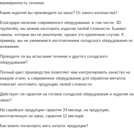
маневренность тележки.
Какие изделия вы производите на заказ? От какого количества?
Благодаря наличию современного оборудования, в том числе, 3D
трубогиба, мы можем изготовить изделие любой сложности. Бывают
заказы, которые мы не реализуем, однако это единичные случаи. К
примеру, мы не занимаемся изготовлением складского оборудования из
алюминия.
Проводите ли вы испытания тележек и другого складского
оборудования?
Полный цикл производства позволяет нам контролировать качество на
каждом этапе, а современное оборудование для обработки металла
помогает изготовить продукцию любой сложности.
Действует ли гарантия на готовое складское оборудование и изделия на
заказ?
На серийную продукцию гарантия 24 месяца, на продукцию,
изготовленную на заказ, гарантия 12 месяцев.
Как можно посмотреть весь каталог продукции?