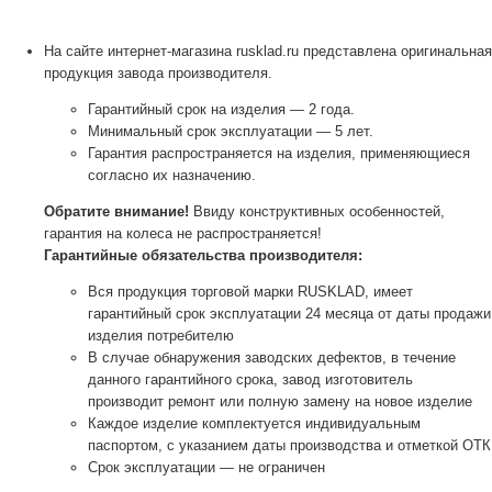
На сайте интернет-магазина rusklad.ru представлена оригинальная
продукция завода производителя.
Гарантийный срок на изделия — 2 года.
Минимальный срок эксплуатации — 5 лет.
Гарантия распространяется на изделия, применяющиеся
согласно их назначению.
Обратите внимание!
Ввиду конструктивных особенностей,
гарантия на колеса не распространяется!
Гарантийные обязательства производителя:
Вся продукция торговой марки RUSKLAD, имеет
гарантийный срок эксплуатации 24 месяца от даты продажи
изделия потребителю
В случае обнаружения заводских дефектов, в течение
данного гарантийного срока, завод изготовитель
производит ремонт или полную замену на новое изделие
Каждое изделие комплектуется индивидуальным
паспортом, с указанием даты производства и отметкой ОТК
Срок эксплуатации — не ограничен