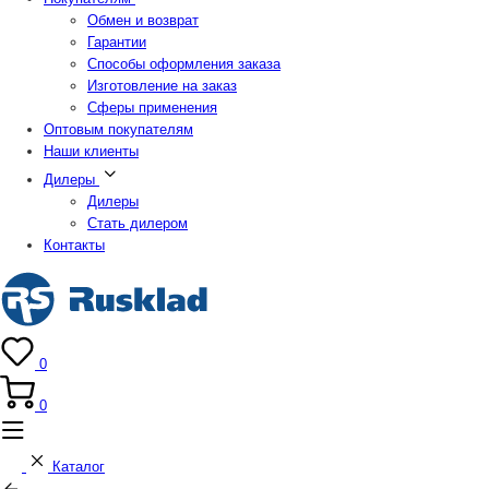
Обмен и возврат
Гарантии
Способы оформления заказа
Изготовление на заказ
Сферы применения
Оптовым покупателям
Наши клиенты
Дилеры
Дилеры
Стать дилером
Контакты
0
0
Каталог