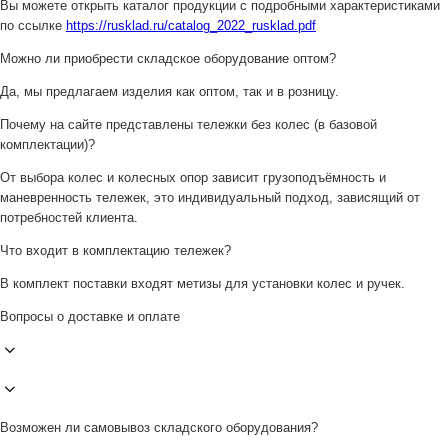
Вы можете открыть каталог продукции с подробными характеристиками
по ссылке
https://rusklad.ru/catalog_2022_rusklad.pdf
Можно ли приобрести складское оборудование оптом?
Да, мы предлагаем изделия как оптом, так и в розницу.
Почему на сайте представлены тележки без колес (в базовой
комплектации)?
От выбора колес и колесных опор зависит грузоподъёмность и
маневренность тележек, это индивидуальный подход, зависящий от
потребностей клиента.
Что входит в комплектацию тележек?
В комплект поставки входят метизы для установки колес и ручек.
Вопросы о доставке и оплате
Возможен ли самовывоз складского оборудования?