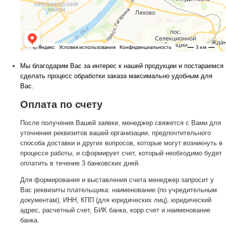
Мы благодарим Вас за интерес к нашей продукции и постараемся
сделать процесс обработки заказа максимально удобным для
Вас.
Оплата по счету
После получения Вашей заявки, менеджер свяжется с Вами для
уточнения реквизитов вашей организации, предпочтительного
способа доставки и других вопросов, которые могут возникнуть в
процессе работы, и сформирует счет, который необходимо будет
оплатить в течение 3 банковских дней.
Для формирования и выставления счета менеджер запросит у
Вас реквизиты плательщика: наименование (по учредительным
документам), ИНН, КПП (для юридических лиц), юридический
адрес, расчетный счет, БИК банка, корр.счет и наименование
банка.