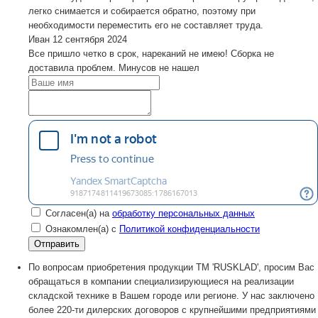
легко снимается и собирается обратно, поэтому при
необходимости переместить его не составляет труда.
Иван
12 сентября 2024
Все пришло четко в срок, нареканий не имею! Сборка не
доставила проблем. Минусов не нашел
Согласен(а) на
обработку персональных данных
Ознакомлен(а) с
Политикой конфиденциальности
По вопросам приобретения продукции TM 'RUSKLAD', просим Вас
обращаться в компании специализирующиеся на реализации
складской технике в Вашем городе или регионе. У нас заключено
более 220-ти дилерских договоров с крупнейшими предприятиями