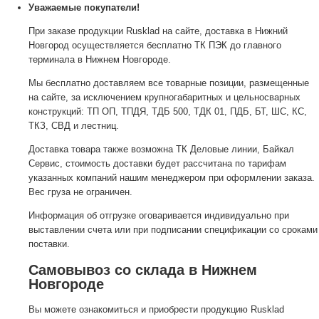
Уважаемые покупатели!
При заказе продукции Rusklad на сайте, доставка в Нижний
Новгород осуществляется бесплатно ТК ПЭК до главного
терминала в Нижнем Новгороде.
Мы бесплатно доставляем все товарные позиции, размещенные
на сайте, за исключением крупногабаритных и цельносварных
конструкций: ТП ОП, ТПДЯ, ТДБ 500, ТДК 01, ПДБ, БТ, ШС, КС,
ТКЗ, СВД и лестниц.
Доставка товара также возможна ТК Деловые линии, Байкал
Сервис, стоимость доставки будет рассчитана по тарифам
указанных компаний нашим менеджером при оформлении заказа.
Вес груза не ограничен.
Информация об отгрузке оговаривается индивидуально при
выставлении счета или при подписании спецификации со сроками
поставки.
Самовывоз со склада в Нижнем
Новгороде
Вы можете ознакомиться и приобрести продукцию Rusklad