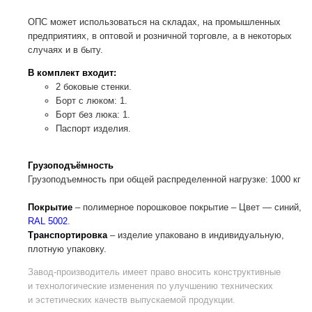
ОПС может использоваться на складах, на промышленных
предприятиях, в оптовой и розничной торговле, а в некоторых
случаях и в быту.
В комплект входит:
2 боковые стенки.
Борт с люком: 1.
Борт без люка: 1.
Паспорт изделия.
Грузоподъёмность
Грузоподъемность при общей распределенной нагрузке: 1000 кг
Покрытие
– полимерное порошковое покрытие – Цвет — синий,
RAL 5002
.
Транспортировка
– изделие упаковано в индивидуальную,
плотную упаковку.
Завод-производитель
имеет право вносить конструктивные
и технологические изменения по улучшению технических
и эстетических качеств выпускаемой продукции.