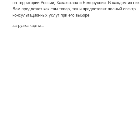
на территории России, Казахстана и Белоруссии. В каждом из них
Вам предложат как сам товар, так и предоставят полный спектр
консультационных услуг при его выборе
загрузка карты...