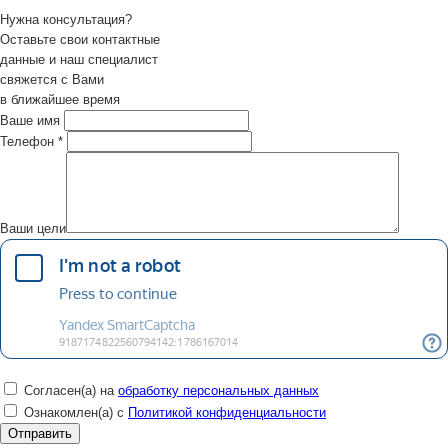
Нужна консультация?
Оставьте свои контактные
данные и наш специалист
свяжется с Вами
в ближайшее время
Ваше имя
Телефон
*
Ваши цели
Согласен(а) на
обработку персональных данных
Ознакомлен(а) с
Политикой конфиденциальности