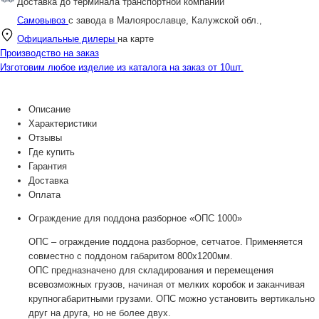
Доставка до терминала транспортной компании
Самовывоз
с завода в Малоярославце, Калужской обл.,
Официальные дилеры
на карте
Производство на заказ
Изготовим любое изделие из каталога на заказ от 10шт.
Описание
Характеристики
Отзывы
Где купить
Гарантия
Доставка
Оплата
Ограждение для поддона разборное «ОПС 1000»
ОПС – ограждение поддона разборное, сетчатое. Применяется
совместно с поддоном габаритом 800х1200мм.
ОПС предназначено для складирования и перемещения
всевозможных грузов, начиная от мелких коробок и заканчивая
крупногабаритными грузами. ОПС можно установить вертикально
друг на друга, но не более двух.