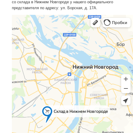
со склада в Нижнем Новгороде у нашего официального
представителя по адресу: ул. Борская, д. 17А.