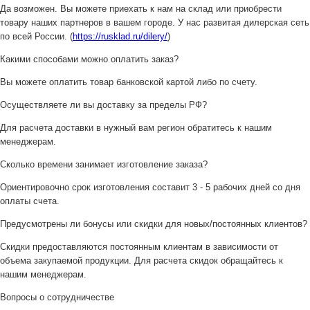
Да возможен. Вы можете приехать к нам на склад или приобрести
товару наших партнеров в вашем городе. У нас развитая дилерская сеть
по всей России. (
https://rusklad.ru/dilery/
)
Какими способами можно оплатить заказ?
Вы можете оплатить товар банковской картой либо по счету.
Осуществляете ли вы доставку за пределы РФ?
Для расчета доставки в нужный вам регион обратитесь к нашим
менеджерам.
Сколько времени занимает изготовление заказа?
Ориентировочно срок изготовления составит 3 - 5 рабочих дней со дня
оплаты счета.
Предусмотрены ли бонусы или скидки для новых/постоянных клиентов?
Скидки предоставляются постоянным клиентам в зависимости от
объема закупаемой продукции. Для расчета скидок обращайтесь к
нашим менеджерам.
Вопросы о сотрудничестве