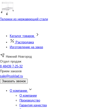
Тележки из нержавеющей стали
Каталог товаров
Распродажа
Изготовление на заказ
Нижний Новгород
Отдел продаж
8 48439 7-25-32
Прием заказов
sale@rusklad.ru
Заказать звонок
О компании
О компании
Производство
Гарантия качества