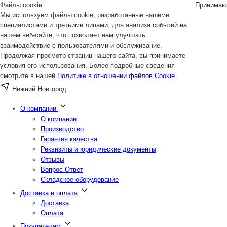
Файлы cookie
Принимаю
Мы используем файлы cookie, разработанные нашими
специалистами и третьими лицами, для анализа событий на
нашем веб-сайте, что позволяет нам улучшать
взаимодействие с пользователями и обслуживание.
Продолжая просмотр страниц нашего сайта, вы принимаете
условия его использования. Более подробные сведения
смотрите в нашей
Политике в отношении файлов Cookie
.
Нижний Новгород
О компании
О компании
Производство
Гарантия качества
Реквизиты и юридические документы
Отзывы
Вопрос-Ответ
Складское оборудование
Доставка и оплата
Доставка
Оплата
Покупателям