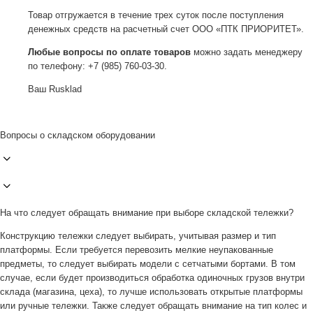
Товар отгружается в течение трех суток после поступления
денежных средств на расчетный счет ООО «ПТК ПРИОРИТЕТ».
Любые вопросы по оплате товаров
можно задать менеджеру
по телефону: +7 (985) 760-03-30.
Ваш Rusklad
Вопросы о складском оборудовании
На что следует обращать внимание при выборе складской тележки?
Конструкцию тележки следует выбирать, учитывая размер и тип
платформы. Если требуется перевозить мелкие неупакованные
предметы, то следует выбирать модели с сетчатыми бортами. В том
случае, если будет производиться обработка одиночных грузов внутри
склада (магазина, цеха), то лучше использовать открытые платформы
или ручные тележки. Также следует обращать внимание на тип колес и