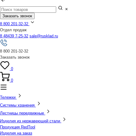
Заказать звонок
8 800 201-32-32
Отдел продаж
8 48439 7-25-32
sale@rusklad.ru
8 800 201-32-32
Заказать звонок
0
0
Тележки
Системы хранения
Лестницы передвижные
Изделия из нержавеющей стали
Продукция RedTool
Изделия на заказ