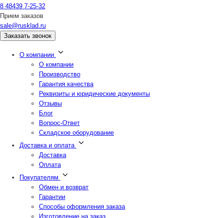
8 48439 7-25-32
Прием заказов
sale@rusklad.ru
Заказать звонок
О компании
О компании
Производство
Гарантия качества
Реквизиты и юридические документы
Отзывы
Блог
Вопрос-Ответ
Складское оборудование
Доставка и оплата
Доставка
Оплата
Покупателям
Обмен и возврат
Гарантии
Способы оформления заказа
Изготовление на заказ