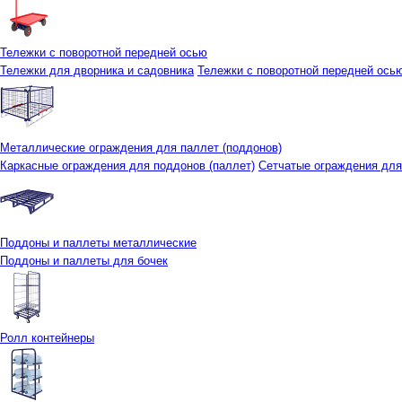
Тележки с поворотной передней осью
Тележки для дворника и садовника
Тележки с поворотной передней осью 
Металлические ограждения для паллет (поддонов)
Каркасные ограждения для поддонов (паллет)
Сетчатые ограждения для
Поддоны и паллеты металлические
Поддоны и паллеты для бочек
Ролл контейнеры