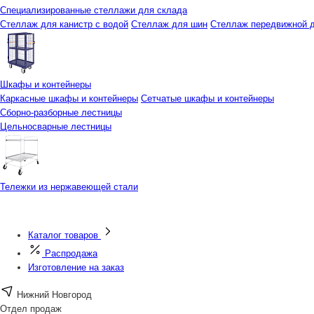
Специализированные стеллажи для склада
Стеллаж для канистр с водой
Стеллаж для шин
Стеллаж передвижной д
Шкафы и контейнеры
Каркасные шкафы и контейнеры
Сетчатые шкафы и контейнеры
Сборно-разборные лестницы
Цельносварные лестницы
Тележки из нержавеющей стали
Каталог товаров
Распродажа
Изготовление на заказ
Нижний Новгород
Отдел продаж