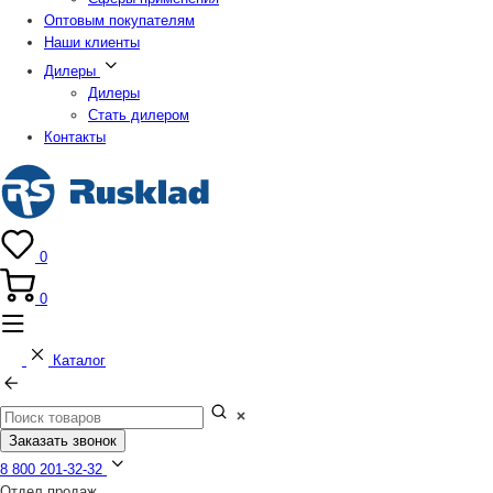
Оптовым покупателям
Наши клиенты
Дилеры
Дилеры
Стать дилером
Контакты
0
0
Каталог
Заказать звонок
8 800 201-32-32
Отдел продаж