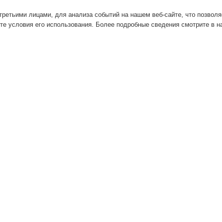
ретьими лицами, для анализа событий на нашем веб-сайте, что позвол
те условия его использования. Более подробные сведения смотрите в 