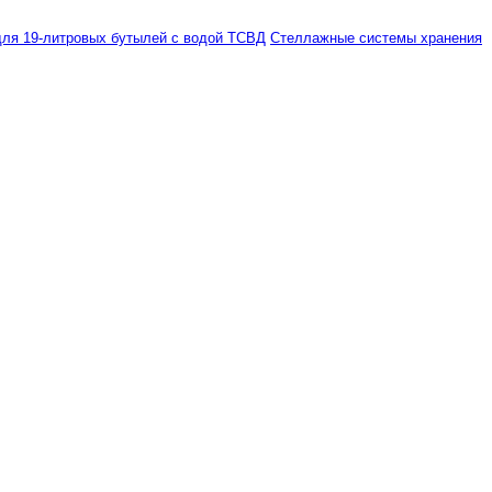
ля 19-литровых бутылей с водой ТСВД
Стеллажные системы хранения