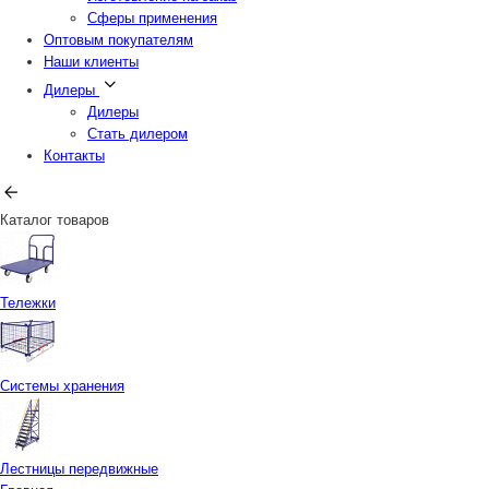
Сферы применения
Оптовым покупателям
Наши клиенты
Дилеры
Дилеры
Стать дилером
Контакты
Каталог товаров
Тележки
Системы хранения
Лестницы передвижные