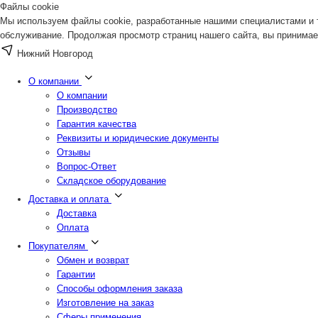
Файлы cookie
Мы используем файлы cookie, разработанные нашими специалистами и т
обслуживание. Продолжая просмотр страниц нашего сайта, вы принимае
Нижний Новгород
О компании
О компании
Производство
Гарантия качества
Реквизиты и юридические документы
Отзывы
Вопрос-Ответ
Складское оборудование
Доставка и оплата
Доставка
Оплата
Покупателям
Обмен и возврат
Гарантии
Способы оформления заказа
Изготовление на заказ
Сферы применения