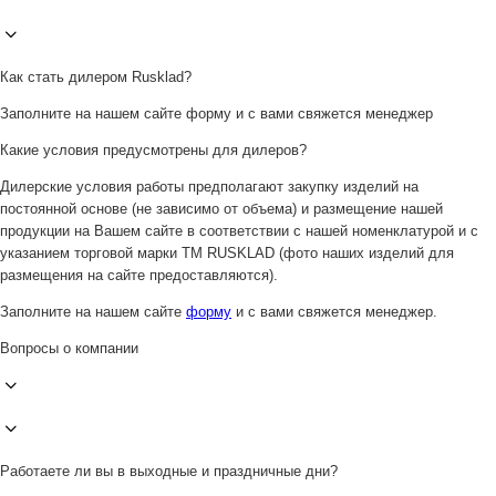
Как стать дилером Rusklad?
Заполните на нашем сайте форму и с вами свяжется менеджер
Какие условия предусмотрены для дилеров?
Дилерские условия работы предполагают закупку изделий на
постоянной основе (не зависимо от объема) и размещение нашей
продукции на Вашем сайте в соответствии с нашей номенклатурой и с
указанием торговой марки ТМ RUSKLAD (фото наших изделий для
размещения на сайте предоставляются).
Заполните на нашем сайте
форму
и с вами свяжется менеджер.
Вопросы о компании
Работаете ли вы в выходные и праздничные дни?