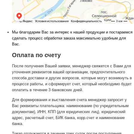
Мы благодарим Вас за интерес к нашей продукции и постараемся
сделать процесс обработки заказа максимально удобным для
Вас.
Оплата по счету
После получения Вашей заявки, менеджер свяжется с Вами для
уточнения реквизитов вашей организации, предпочтительного
способа доставки и других вопросов, которые могут возникнуть в
процессе работы, и сформирует счет, который необходимо будет
оплатить в течение 3 банковских дней.
Для формирования и выставления счета менеджер запросит у
Вас реквизиты плательщика: наименование (по учредительным
документам), ИНН, КПП (для юридических лиц), юридический
адрес, расчетный счет, БИК банка, корр.счет и наименование
банка.
Товар отгружается в течение трех суток после поступления