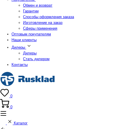
Обмен и возврат
Гарантии
Способы оформления заказа
Изготовление на заказ
Сферы применения
Оптовым покупателям
Наши клиенты
Дилеры
Дилеры
Стать дилером
Контакты
0
0
Каталог