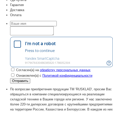
Гарантия
Доставка
Оплата
Согласен(а) на
обработку персональных данных
Ознакомлен(а) с
Политикой конфиденциальности
По вопросам приобретения продукции TM 'RUSKLAD', просим Вас
обращаться в компании специализирующиеся на реализации
складской технике в Вашем городе или регионе. У нас заключено
более 220-ти дилерских договоров с крупнейшими предприятиями
на территории России, Казахстана и Белоруссии. В каждом из них