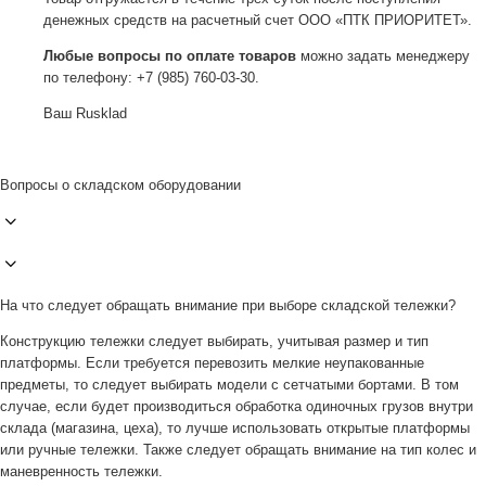
денежных средств на расчетный счет ООО «ПТК ПРИОРИТЕТ».
Любые вопросы по оплате товаров
можно задать менеджеру
по телефону: +7 (985) 760-03-30.
Ваш Rusklad
Вопросы о складском оборудовании
На что следует обращать внимание при выборе складской тележки?
Конструкцию тележки следует выбирать, учитывая размер и тип
платформы. Если требуется перевозить мелкие неупакованные
предметы, то следует выбирать модели с сетчатыми бортами. В том
случае, если будет производиться обработка одиночных грузов внутри
склада (магазина, цеха), то лучше использовать открытые платформы
или ручные тележки. Также следует обращать внимание на тип колес и
маневренность тележки.