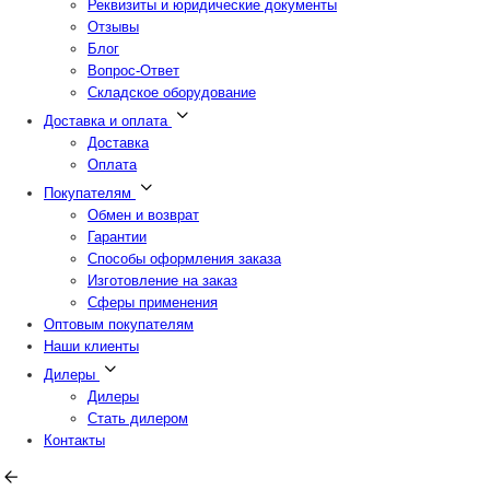
Реквизиты и юридические документы
Отзывы
Блог
Вопрос-Ответ
Складское оборудование
Доставка и оплата
Доставка
Оплата
Покупателям
Обмен и возврат
Гарантии
Способы оформления заказа
Изготовление на заказ
Сферы применения
Оптовым покупателям
Наши клиенты
Дилеры
Дилеры
Стать дилером
Контакты