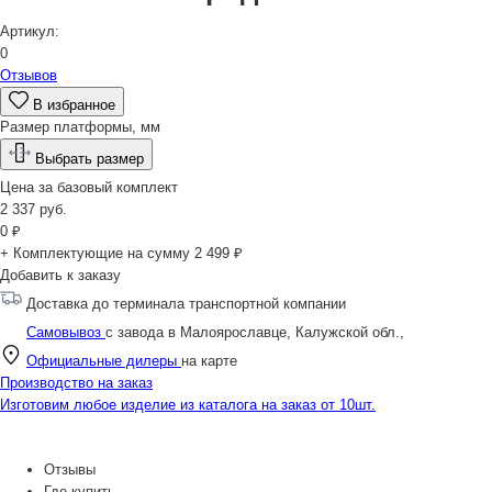
Артикул:
0
Отзывов
В избранное
Размер платформы, мм
Выбрать размер
Цена за
базовый комплект
2 337
руб.
0
₽
+ Комплектующие на сумму
2 499 ₽
Добавить к заказу
Доставка до терминала транспортной компании
Самовывоз
с завода в Малоярославце, Калужской обл.,
Официальные дилеры
на карте
Производство на заказ
Изготовим любое изделие из каталога на заказ от 10шт.
Отзывы
Где купить