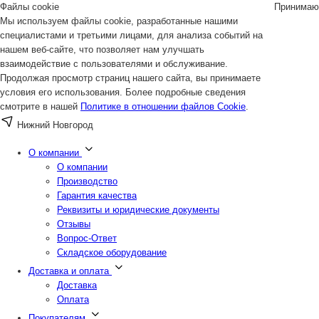
Файлы cookie
Принимаю
Мы используем файлы cookie, разработанные нашими
специалистами и третьими лицами, для анализа событий на
нашем веб-сайте, что позволяет нам улучшать
взаимодействие с пользователями и обслуживание.
Продолжая просмотр страниц нашего сайта, вы принимаете
условия его использования. Более подробные сведения
смотрите в нашей
Политике в отношении файлов Cookie
.
Нижний Новгород
О компании
О компании
Производство
Гарантия качества
Реквизиты и юридические документы
Отзывы
Вопрос-Ответ
Складское оборудование
Доставка и оплата
Доставка
Оплата
Покупателям