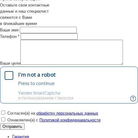
Оставьте свои контактные
данные и наш специалист
свяжется с Вами
в ближайшее время
Ваше имя
Телефон
*
Ваши цели
Согласен(а) на
обработку персональных данных
Ознакомлен(а) с
Политикой конфиденциальности
Гарантия