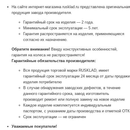
На сайте интернет-магазина rusklad.ru представлена оригинальная
продукция завода производителя.
Гарантийный срок на изделия — 2 года.
Минимальный срок эксплуатации — 5 лет.
Гарантия распространяется на изделия, применяющиеся
согласно их назначению.
Обратите внимание!
Ввиду конструктивных особенностей,
гарантия на колеса не распространяется!
Гарантийные обязательства производителя:
Вся продукция торговой марки RUSKLAD, имеет
гарантийный срок эксплуатации 24 месяца от даты продажи
изделия потребителю
В случае обнаружения заводских дефектов, в течение
данного гарантийного срока, завод изготовитель
производит ремонт или полную замену на новое изделие
Каждое изделие комплектуется индивидуальным
паспортом, с указанием даты производства и отметкой ОТК
Срок эксплуатации — не ограничен
Уважаемые покупатели!