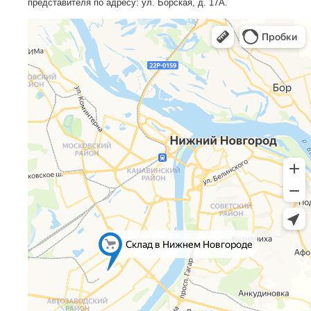
представителя по адресу: ул. Борская, д. 17А.