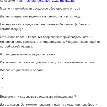
по ссылке
https://rusklad.ru/catalog_2022_rusklad.pdf
Можно ли приобрести складское оборудование оптом?
Да, мы предлагаем изделия как оптом, так и в розницу.
Почему на сайте представлены тележки без колес (в базовой
комплектации)?
От выбора колес и колесных опор зависит грузоподъёмность и
маневренность тележек, это индивидуальный подход, зависящий от
потребностей клиента.
Что входит в комплектацию тележек?
В комплект поставки входят метизы для установки колес и ручек.
Вопросы о доставке и оплате
Возможен ли самовывоз складского оборудования?
Да возможен. Вы можете приехать к нам на склад или приобрести