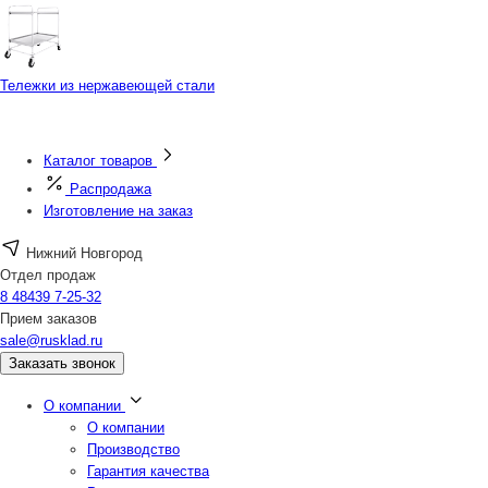
Тележки из нержавеющей стали
Каталог товаров
Распродажа
Изготовление на заказ
Нижний Новгород
Отдел продаж
8 48439 7-25-32
Прием заказов
sale@rusklad.ru
Заказать звонок
О компании
О компании
Производство
Гарантия качества