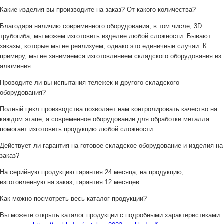
Какие изделия вы производите на заказ? От какого количества?
Благодаря наличию современного оборудования, в том числе, 3D
трубогиба, мы можем изготовить изделие любой сложности. Бывают
заказы, которые мы не реализуем, однако это единичные случаи. К
примеру, мы не занимаемся изготовлением складского оборудования из
алюминия.
Проводите ли вы испытания тележек и другого складского
оборудования?
Полный цикл производства позволяет нам контролировать качество на
каждом этапе, а современное оборудование для обработки металла
помогает изготовить продукцию любой сложности.
Действует ли гарантия на готовое складское оборудование и изделия на
заказ?
На серийную продукцию гарантия 24 месяца, на продукцию,
изготовленную на заказ, гарантия 12 месяцев.
Как можно посмотреть весь каталог продукции?
Вы можете открыть каталог продукции с подробными характеристиками