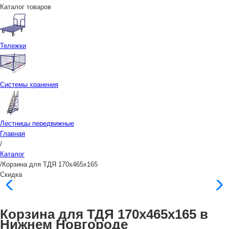
Каталог товаров
Тележки
Системы хранения
Лестницы передвижные
Главная
/
Каталог
/
Корзина для ТДЯ 170x465x165
Скидка
Корзина для ТДЯ 170x465x165 в
Нижнем Новгороде