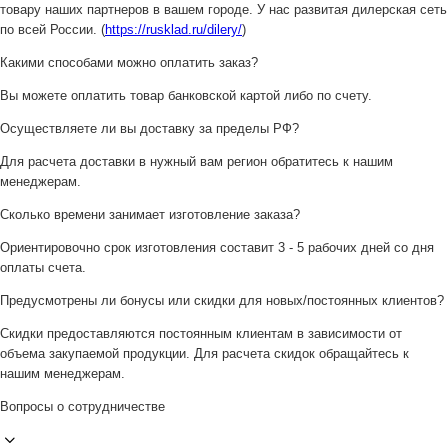
товару наших партнеров в вашем городе. У нас развитая дилерская сеть
по всей России. (
https://rusklad.ru/dilery/
)
Какими способами можно оплатить заказ?
Вы можете оплатить товар банковской картой либо по счету.
Осуществляете ли вы доставку за пределы РФ?
Для расчета доставки в нужный вам регион обратитесь к нашим
менеджерам.
Сколько времени занимает изготовление заказа?
Ориентировочно срок изготовления составит 3 - 5 рабочих дней со дня
оплаты счета.
Предусмотрены ли бонусы или скидки для новых/постоянных клиентов?
Скидки предоставляются постоянным клиентам в зависимости от
объема закупаемой продукции. Для расчета скидок обращайтесь к
нашим менеджерам.
Вопросы о сотрудничестве