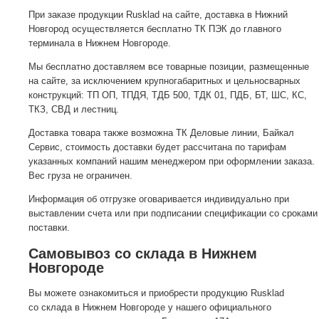
При заказе продукции Rusklad на сайте, доставка в Нижний
Новгород осуществляется бесплатно ТК ПЭК до главного
терминала в Нижнем Новгороде.
Мы бесплатно доставляем все товарные позиции, размещенные
на сайте, за исключением крупногабаритных и цельносварных
конструкций: ТП ОП, ТПДЯ, ТДБ 500, ТДК 01, ПДБ, БТ, ШС, КС,
ТКЗ, СВД и лестниц.
Доставка товара также возможна ТК Деловые линии, Байкал
Сервис, стоимость доставки будет рассчитана по тарифам
указанных компаний нашим менеджером при оформлении заказа.
Вес груза не ограничен.
Информация об отгрузке оговаривается индивидуально при
выставлении счета или при подписании спецификации со сроками
поставки.
Самовывоз со склада в Нижнем
Новгороде
Вы можете ознакомиться и приобрести продукцию Rusklad
со склада в Нижнем Новгороде у нашего официального