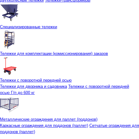
двухколесные тележки
Тележки-трансформеры
Специализированные тележки
Тележки для комплектации (комиссионирования) заказов
Тележки с поворотной передней осью
Тележки для дворника и садовника
Тележки с поворотной передней
осью Г/п до 600 кг
Металлические ограждения для паллет (поддонов)
Каркасные ограждения для поддонов (паллет)
Сетчатые ограждения для
поддонов (паллет)