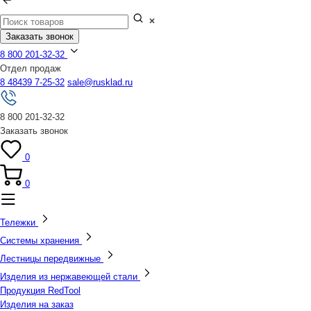
Заказать звонок
8 800 201-32-32
Отдел продаж
8 48439 7-25-32
sale@rusklad.ru
8 800 201-32-32
Заказать звонок
0
0
Тележки
Системы хранения
Лестницы передвижные
Изделия из нержавеющей стали
Продукция RedTool
Изделия на заказ