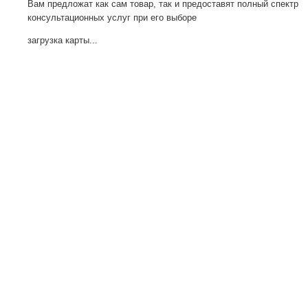
Вам предложат как сам товар, так и предоставят полный спектр
консультационных услуг при его выборе
загрузка карты...